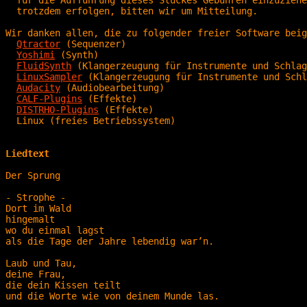
  für die Aufführung dieses Stückes Gebühren einzuziehe
  trotzdem erfolgen, bitten wir um Mitteilung.

Wir danken allen, die zu folgender freier Software beig
Qtractor
 (Sequenzer)

Yoshimi
 (Synth)

FluidSynth
 (Klangerzeugung für Instrumente und Schlag
LinuxSampler
 (Klangerzeugung für Instrumente und Schl
Audacity
 (Audiobearbeitung)

CALF-Plugins
 (Effekte)

DISTRHO-Plugins
 (Effekte)

  Linux (freies Betriebssystem)

Liedtext
Der Sprung

- Strophe -

Dort im Wald

hingemalt

wo du einmal lagst

als die Tage der Jahre lebendig war’n.

Laub und Tau,

deine Frau,

die dein Kissen teilt

und die Worte wie von deinem Munde las.
