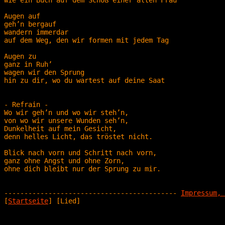
wie ein Buch auf dem Schoß einer alten Frau

Augen auf

geh’n bergauf

wandern immerdar

auf dem Weg, den wir formen mit jedem Tag

Augen zu

ganz in Ruh’

wagen wir den Sprung

hin zu dir, wo du wartest auf deine Saat

- Refrain -

Wo wir geh’n und wo wir steh’n,

von wo wir unsere Wunden seh’n,

Dunkelheit auf mein Gesicht,

denn helles Licht, das tröstet nicht.

Blick nach vorn und Schritt nach vorn,

ganz ohne Angst und ohne Zorn,

ohne dich bleibt nur der Sprung zu mir.

------------------------------------------- 
Impressum, 
[
Startseite
] [Lied]
